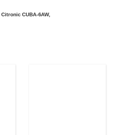
»
Citronic CUBA-6AW,