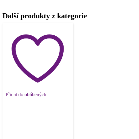
Další produkty z kategorie
Přidat do oblíbených