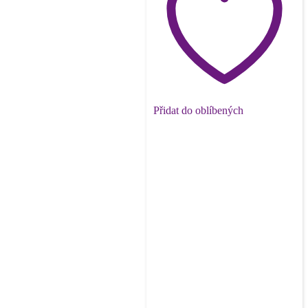
Přidat do oblíbených