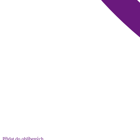
Přidat do oblíbených