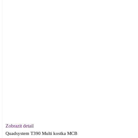
Zobrazit detail
Quadsystem T390 Multi kostka MCB