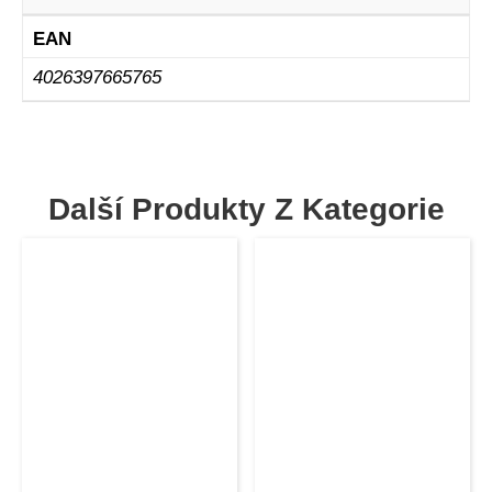
EAN
4026397665765
Další Produkty Z Kategorie