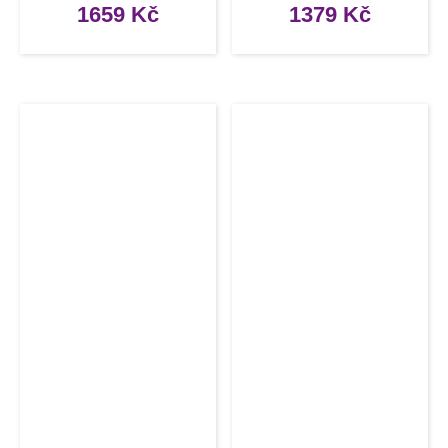
1659
Kč
1379
Kč