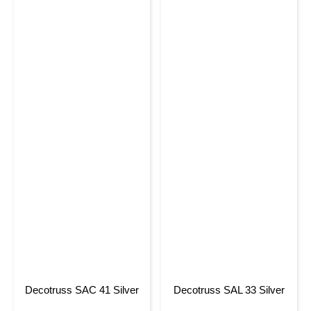
Decotruss SAC 41 Silver
Decotruss SAL 33 Silver