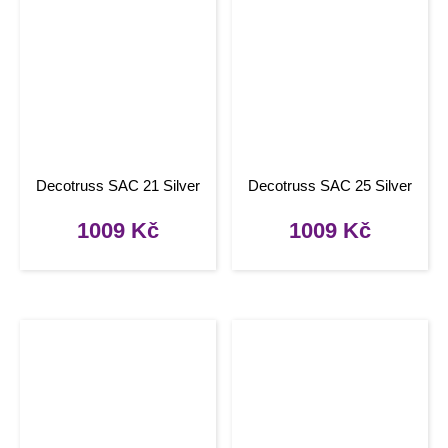
Decotruss SAC 21 Silver
Decotruss SAC 25 Silver
1009
Kč
1009
Kč