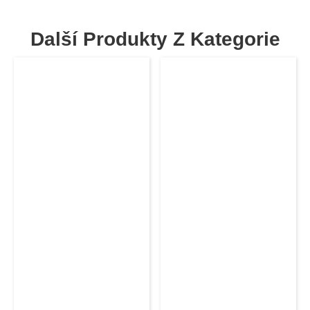
Další Produkty Z Kategorie