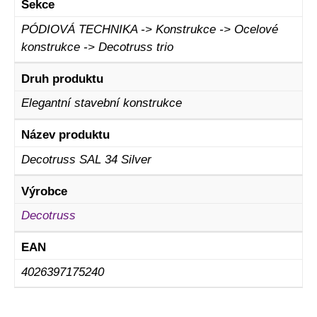
Sekce
PÓDIOVÁ TECHNIKA -> Konstrukce -> Ocelové
konstrukce -> Decotruss trio
Druh produktu
Elegantní stavební konstrukce
Název produktu
Decotruss SAL 34 Silver
Výrobce
Decotruss
EAN
4026397175240