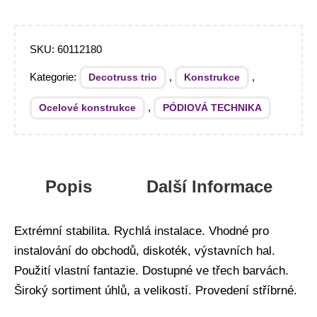
SKU:
60112180
Kategorie:
,
,
Decotruss trio
Konstrukce
,
Ocelové konstrukce
PÓDIOVÁ TECHNIKA
Popis
Další Informace
Extrémní stabilita. Rychlá instalace. Vhodné pro
instalování do obchodů, diskoték, výstavních hal.
Použití vlastní fantazie. Dostupné ve třech barvách.
Široký sortiment úhlů, a velikostí. Provedení stříbrné.