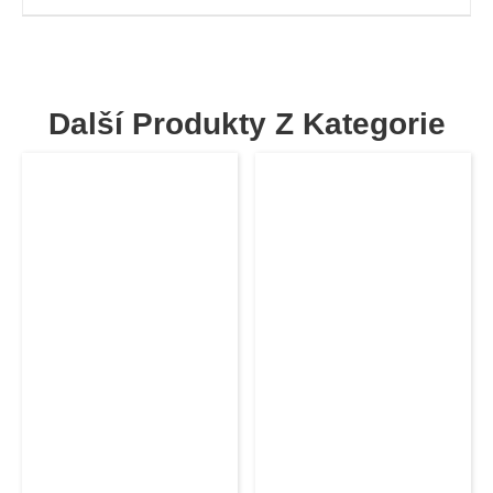
Další Produkty Z Kategorie