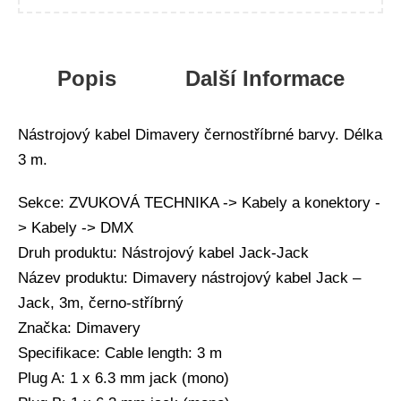
Popis
Další Informace
Nástrojový kabel Dimavery černostříbrné barvy. Délka
3 m.
Sekce: ZVUKOVÁ TECHNIKA -> Kabely a konektory -
> Kabely -> DMX
Druh produktu: Nástrojový kabel Jack-Jack
Název produktu: Dimavery nástrojový kabel Jack –
Jack, 3m, černo-stříbrný
Značka: Dimavery
Specifikace: Cable length: 3 m
Plug A: 1 x 6.3 mm jack (mono)