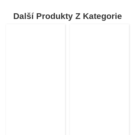
Další Produkty Z Kategorie