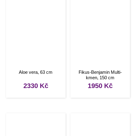
Aloe vera, 63 cm
Fikus-Benjamin Multi-
kmen, 150 cm
2330
Kč
1950
Kč