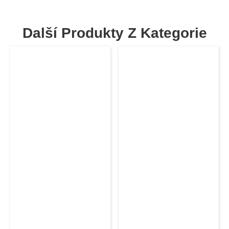
Další Produkty Z Kategorie