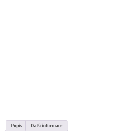
Popis
Další informace