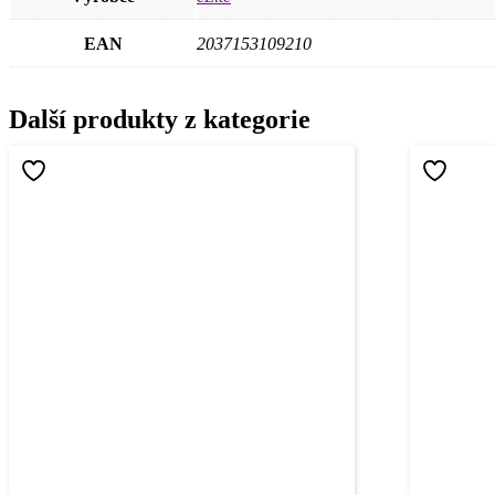
EAN
2037153109210
Další produkty z kategorie