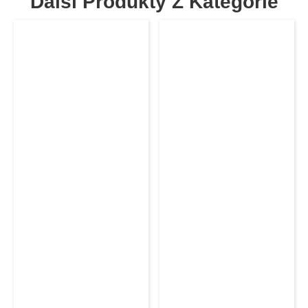
Další Produkty Z Kategorie