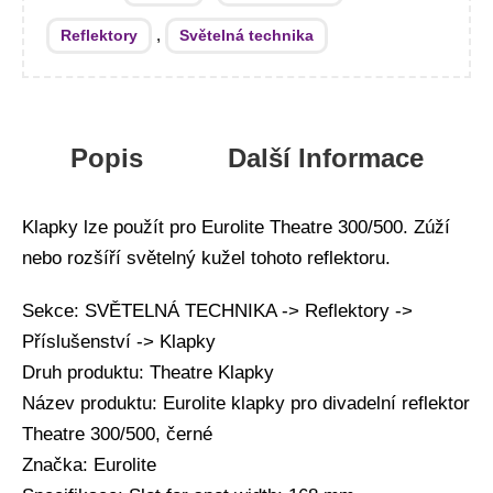
,
Reflektory
Světelná technika
Popis
Další Informace
Klapky lze použít pro Eurolite Theatre 300/500. Zúží
nebo rozšíří světelný kužel tohoto reflektoru.
Sekce: SVĚTELNÁ TECHNIKA -> Reflektory ->
Příslušenství -> Klapky
Druh produktu: Theatre Klapky
Název produktu: Eurolite klapky pro divadelní reflektor
Theatre 300/500, černé
Značka: Eurolite