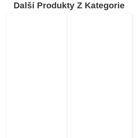
Další Produkty Z Kategorie