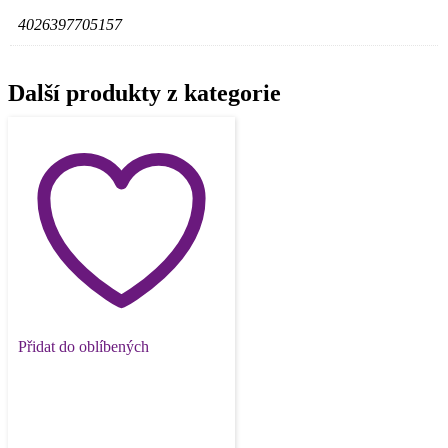
4026397705157
Další produkty z kategorie
Přidat do oblíbených