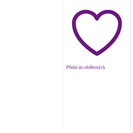
Přidat do oblíbených