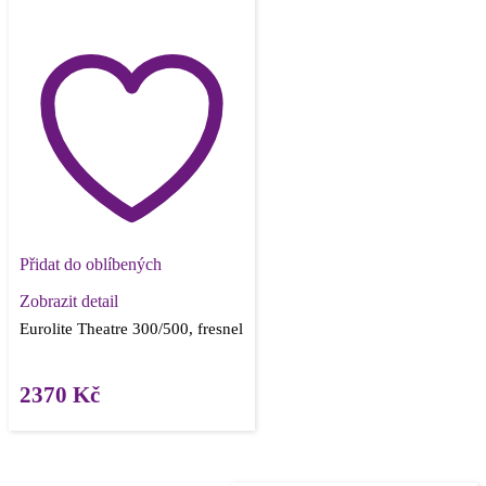
Přidat do oblíbených
Zobrazit detail
Eurolite Theatre 300/500, fresnel
2370
Kč