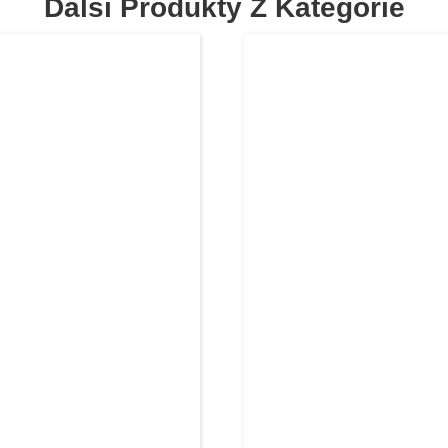
Další Produkty Z Kategorie