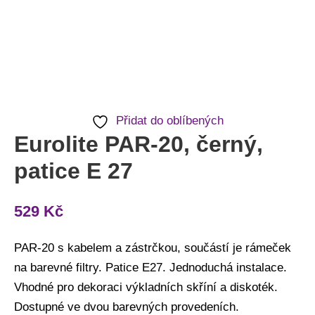
Přidat do oblíbených
Eurolite PAR-20, černý,
patice E 27
529
Kč
PAR-20 s kabelem a zástrčkou, součástí je rámeček
na barevné filtry. Patice E27. Jednoduchá instalace.
Vhodné pro dekoraci výkladních skříní a diskoték.
Dostupné ve dvou barevných provedeních.