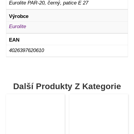
Eurolite PAR-20, černý, patice E 27
Výrobce
Eurolite
EAN
4026397620610
Další Produkty Z Kategorie