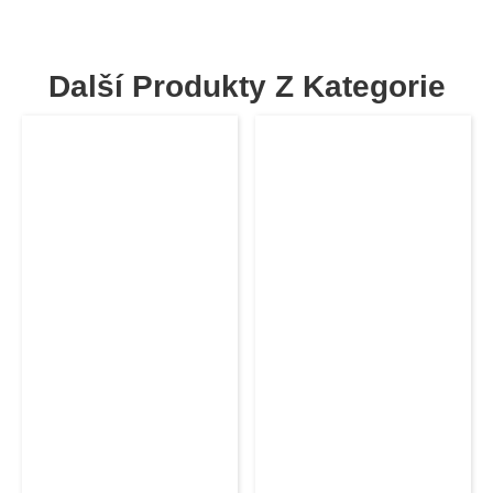
Další Produkty Z Kategorie