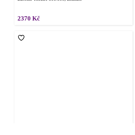
2370
Kč