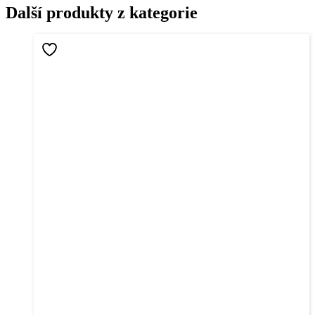
Další produkty z kategorie