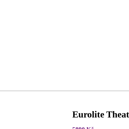
Eurolite Theat