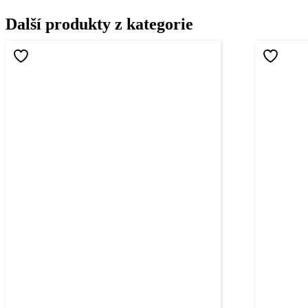
Další produkty z kategorie