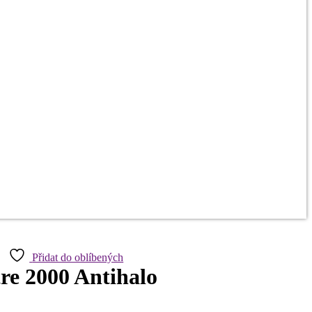
Přidat do oblíbených
re 2000 Antihalo