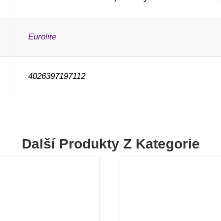
Eurolite
4026397197112
Další Produkty Z Kategorie