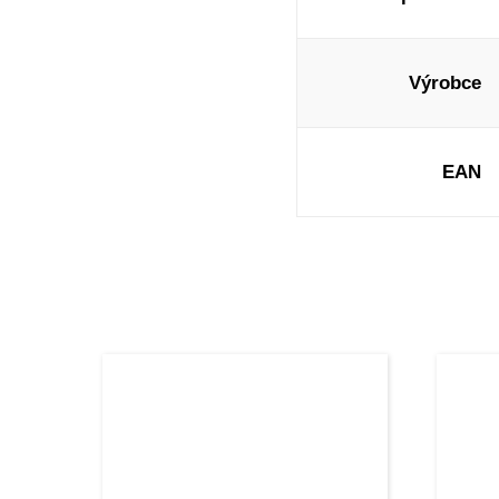
Výrobce
EAN