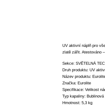
UV aktivní náplň pro vše
zlatě zářit. Atestováno
Sekce: SVĚTELNÁ TECHN
Druh produktu: UV aktiv
Název produktu: Eurolite
Značka: Eurolite
Specifikace: Velikost ná
Typ kapaliny: Bublinová 
Hmotnost: 5,3 kg