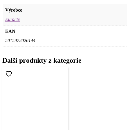
Výrobce
Eurolite
EAN
5015972026144
Další produkty z kategorie