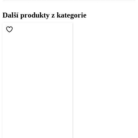
Další produkty z kategorie