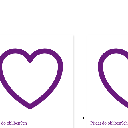
t do oblíbených
Přidat do oblíbených