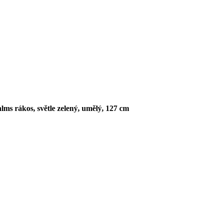
ms rákos, světle zelený, umělý, 127 cm