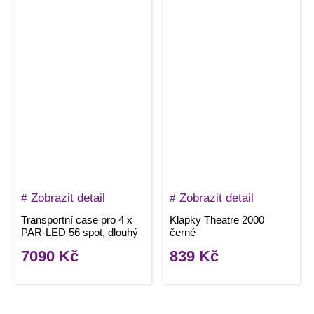
Zobrazit detail
Zobrazit detail
Transportní case pro 4 x
Klapky Theatre 2000
PAR-LED 56 spot, dlouhý
černé
7090
Kč
839
Kč