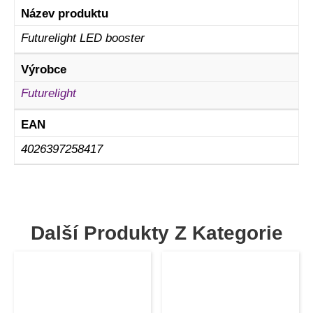
Název produktu
Futurelight LED booster
Výrobce
Futurelight
EAN
4026397258417
Další Produkty Z Kategorie