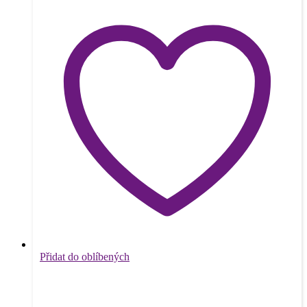
Přidat do oblíbených