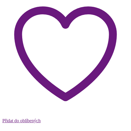
Přidat do oblíbených