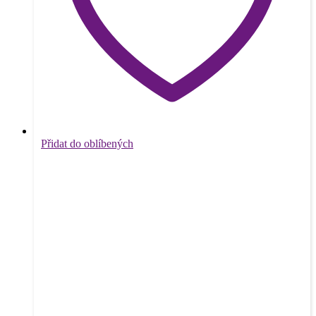
Přidat do oblíbených