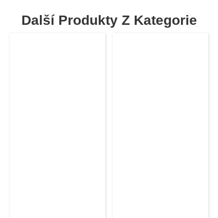
Další Produkty Z Kategorie