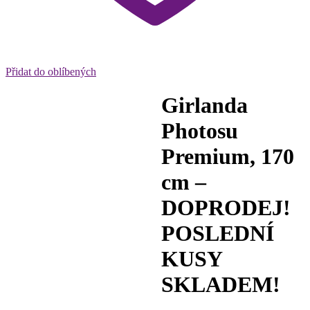
Přidat do oblíbených
Girlanda
Photosu
Premium, 170
cm –
DOPRODEJ!
POSLEDNÍ
KUSY
SKLADEM!