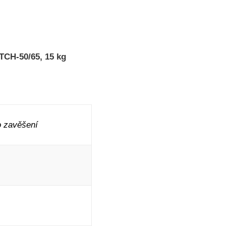
TCH-50/65, 15 kg
 zavěšení