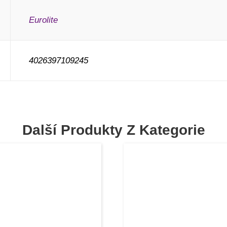
Eurolite
4026397109245
Další Produkty Z Kategorie