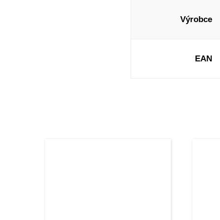
Výrobce
EAN