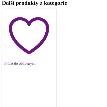
Další produkty z kategorie
Přidat do oblíbených