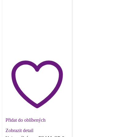
Přidat do oblíbených
Zobrazit detail