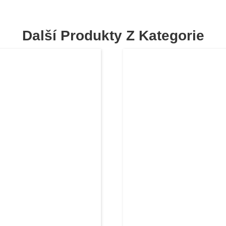
Další Produkty Z Kategorie