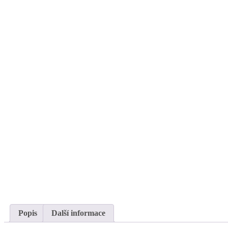
Popis
Další informace