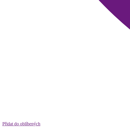
Přidat do oblíbených