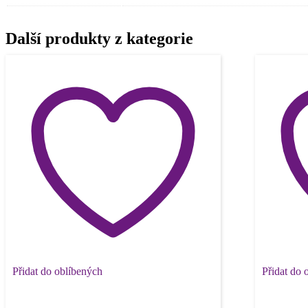
Další produkty z kategorie
Přidat do oblíbených
Přidat do 