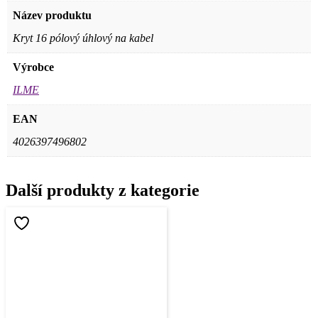
Název produktu
Kryt 16 pólový úhlový na kabel
Výrobce
ILME
EAN
4026397496802
Další produkty z kategorie