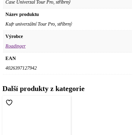
Case Univerzal Tour Pro, stříbrný
Název produktu
Kufr univerzální Tour Pro, stříbrný
Výrobce
Roadinger
EAN
4026397127942
Další produkty z kategorie