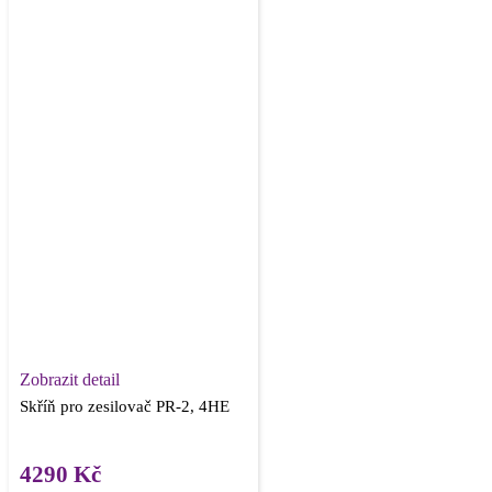
Zobrazit detail
Skříň pro zesilovač PR-2, 4HE
4290
Kč