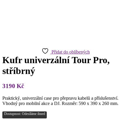
Přidat do oblíbených
Kufr univerzální Tour Pro,
stříbrný
3190
Kč
Praktický, univerzální case pro přepravu kabelů a příslušenství.
Vhodný pro mobilní akce a DJ. Rozměr: 590 x 390 x 260 mm.
Dostupnost: Odesíláme ihned