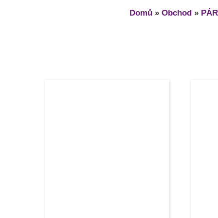
Domů
»
Obchod
»
PÁR