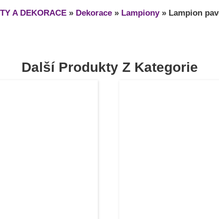
TY A DEKORACE
»
Dekorace
»
Lampiony
»
Lampion pav
Další Produkty Z Kategorie