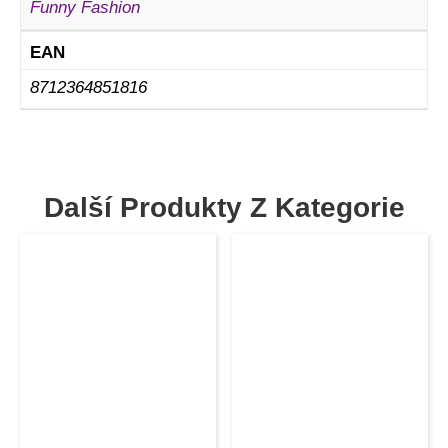
Funny Fashion
EAN
8712364851816
Další Produkty Z Kategorie