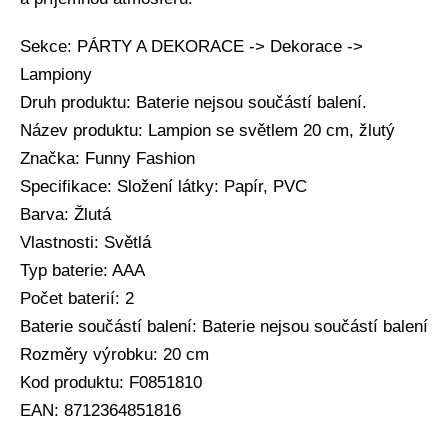
Sekce: PÁRTY A DEKORACE -> Dekorace ->
Lampiony
Druh produktu: Baterie nejsou součástí balení.
Název produktu: Lampion se světlem 20 cm, žlutý
Značka: Funny Fashion
Specifikace: Složení látky: Papír, PVC
Barva: Žlutá
Vlastnosti: Světlá
Typ baterie: AAA
Počet baterií: 2
Baterie součástí balení: Baterie nejsou součástí balení
Rozměry výrobku: 20 cm
Kod produktu: F0851810
EAN: 8712364851816