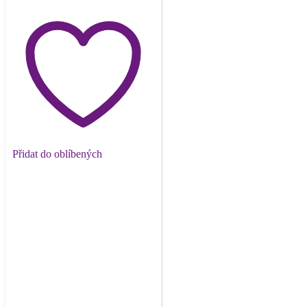
Přidat do oblíbených