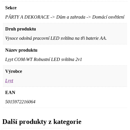
Sekce
PÁRTY A DEKORACE -> Dům a zahrada -> Domácí osvětlení
Druh produktu
Vysoce odolná pracovní LED svítilna na tři baterie AA.
Název produktu
Lyyt COM-WT Robustní LED svítilna 2v1
Výrobce
Lyyt
EAN
5015972216064
Další produkty z kategorie