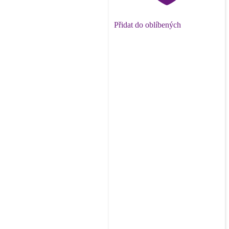
Přidat do oblíbených