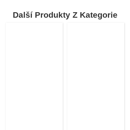
Další Produkty Z Kategorie