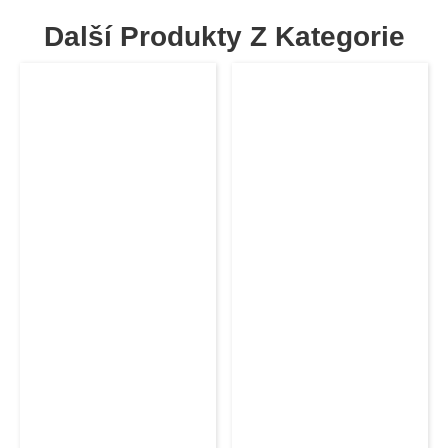
Další Produkty Z Kategorie