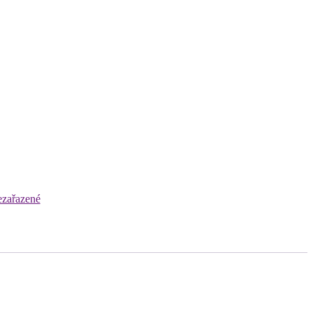
zařazené