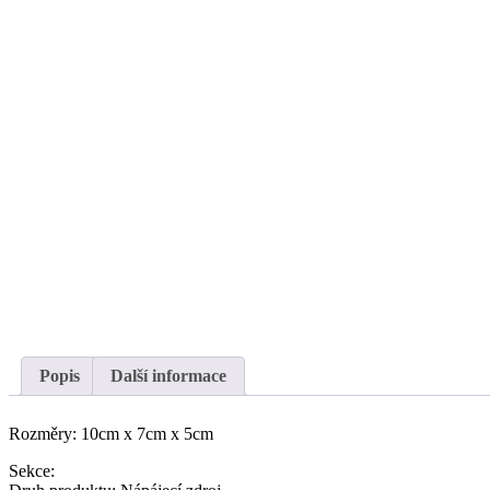
Popis
Další informace
Rozměry: 10cm x 7cm x 5cm
Sekce: