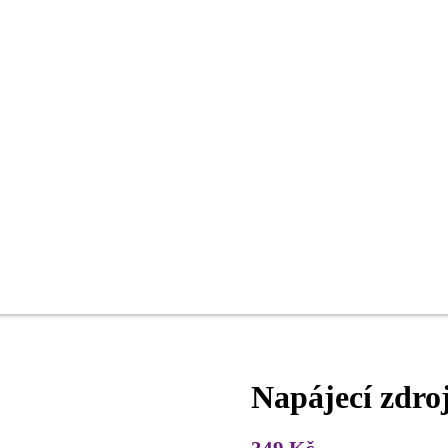
Napájecí zdro