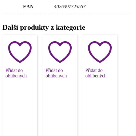
EAN
4026397723557
Další produkty z kategorie
Přidat do
Přidat do
Přidat do
oblíbených
oblíbených
oblíbených