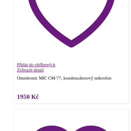
Přidat do oblíbených
Zobrazit detail
Omnitronic MIC CM-77, kondenzátorový mikrofon
1950
Kč