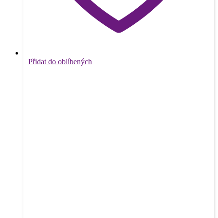
Přidat do oblíbených