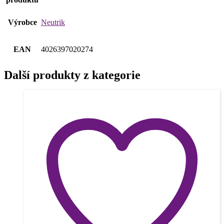
Výrobce
Neutrik
EAN
4026397020274
Další produkty z kategorie