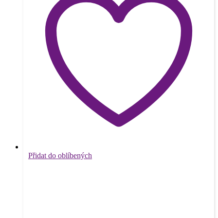
Přidat do oblíbených