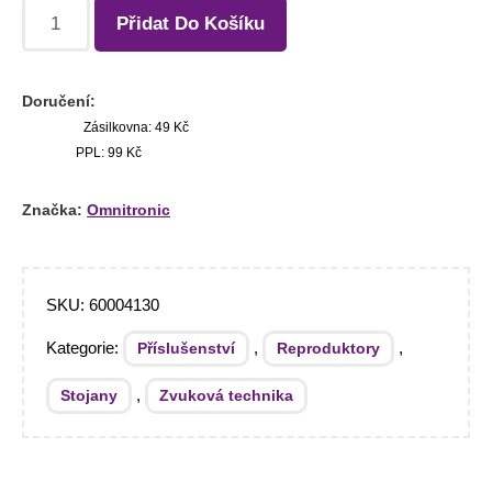
Přidat Do Košíku
Doručení:
Zásilkovna: 49 Kč
PPL: 99 Kč
Značka:
Omnitronic
SKU:
60004130
Kategorie:
,
,
Příslušenství
Reproduktory
,
Stojany
Zvuková technika