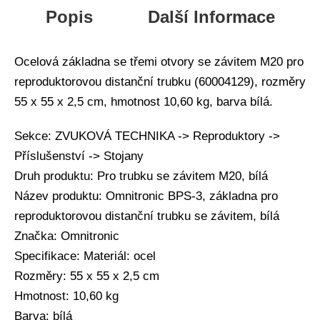
Popis
Další Informace
Ocelová základna se třemi otvory se závitem M20 pro
reproduktorovou distanční trubku (60004129), rozměry
55 x 55 x 2,5 cm, hmotnost 10,60 kg, barva bílá.
Sekce: ZVUKOVÁ TECHNIKA -> Reproduktory ->
Příslušenství -> Stojany
Druh produktu: Pro trubku se závitem M20, bílá
Název produktu: Omnitronic BPS-3, základna pro
reproduktorovou distanční trubku se závitem, bílá
Značka: Omnitronic
Specifikace: Materiál: ocel
Rozměry: 55 x 55 x 2,5 cm
Hmotnost: 10,60 kg
Barva: bílá