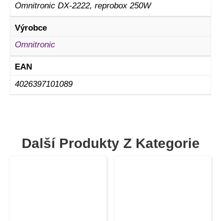
Omnitronic DX-2222, reprobox 250W
Výrobce
Omnitronic
EAN
4026397101089
Další Produkty Z Kategorie