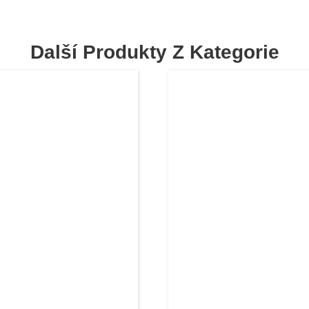
Další Produkty Z Kategorie