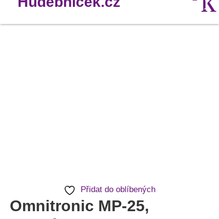
Přidat do oblíbených
Omnitronic MP-25,