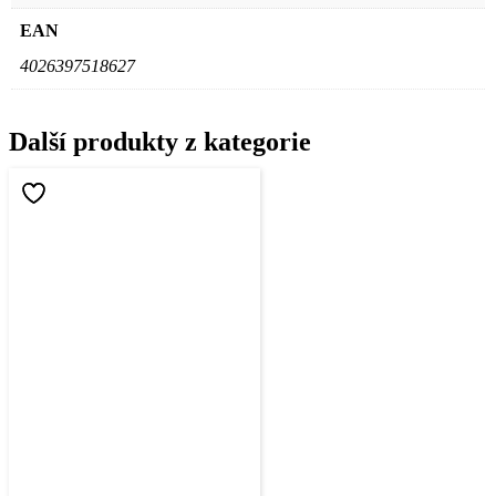
EAN
4026397518627
Další produkty z kategorie